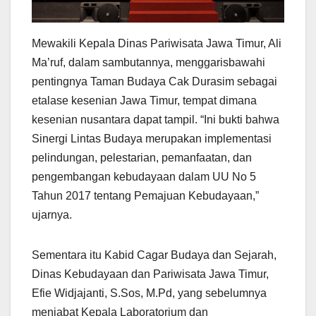
Mewakili Kepala Dinas Pariwisata Jawa Timur, Ali
Ma’ruf, dalam sambutannya, menggarisbawahi
pentingnya Taman Budaya Cak Durasim sebagai
etalase kesenian Jawa Timur, tempat dimana
kesenian nusantara dapat tampil. “Ini bukti bahwa
Sinergi Lintas Budaya merupakan implementasi
pelindungan, pelestarian, pemanfaatan, dan
pengembangan kebudayaan dalam UU No 5
Tahun 2017 tentang Pemajuan Kebudayaan,”
ujarnya.
Sementara itu Kabid Cagar Budaya dan Sejarah,
Dinas Kebudayaan dan Pariwisata Jawa Timur,
Efie Widjajanti, S.Sos, M.Pd, yang sebelumnya
menjabat Kepala Laboratorium dan