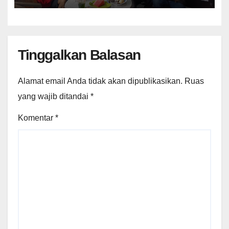
Tinggalkan Balasan
Alamat email Anda tidak akan dipublikasikan.
Ruas
yang wajib ditandai
*
Komentar
*