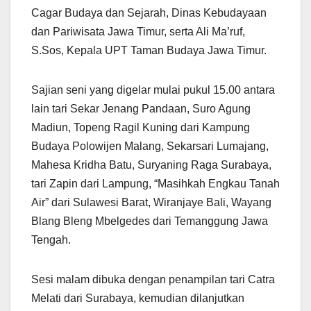
Cagar Budaya dan Sejarah, Dinas Kebudayaan
dan Pariwisata Jawa Timur, serta Ali Ma’ruf,
S.Sos, Kepala UPT Taman Budaya Jawa Timur.
Sajian seni yang digelar mulai pukul 15.00 antara
lain tari Sekar Jenang Pandaan, Suro Agung
Madiun, Topeng Ragil Kuning dari Kampung
Budaya Polowijen Malang, Sekarsari Lumajang,
Mahesa Kridha Batu, Suryaning Raga Surabaya,
tari Zapin dari Lampung, “Masihkah Engkau Tanah
Air” dari Sulawesi Barat, Wiranjaye Bali, Wayang
Blang Bleng Mbelgedes dari Temanggung Jawa
Tengah.
Sesi malam dibuka dengan penampilan tari Catra
Melati dari Surabaya, kemudian dilanjutkan