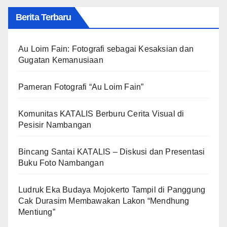
Berita Terbaru
Au Loim Fain: Fotografi sebagai Kesaksian dan
Gugatan Kemanusiaan
Pameran Fotografi “Au Loim Fain”
Komunitas KATALIS Berburu Cerita Visual di
Pesisir Nambangan
Bincang Santai KATALIS – Diskusi dan Presentasi
Buku Foto Nambangan
Ludruk Eka Budaya Mojokerto Tampil di Panggung
Cak Durasim Membawakan Lakon “Mendhung
Mentiung”