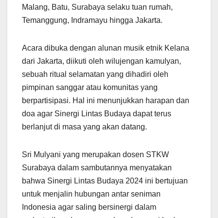
Malang, Batu, Surabaya selaku tuan rumah,
Temanggung, Indramayu hingga Jakarta.
Acara dibuka dengan alunan musik etnik Kelana
dari Jakarta, diikuti oleh wilujengan kamulyan,
sebuah ritual selamatan yang dihadiri oleh
pimpinan sanggar atau komunitas yang
berpartisipasi. Hal ini menunjukkan harapan dan
doa agar Sinergi Lintas Budaya dapat terus
berlanjut di masa yang akan datang.
Sri Mulyani yang merupakan dosen STKW
Surabaya dalam sambutannya menyatakan
bahwa Sinergi Lintas Budaya 2024 ini bertujuan
untuk menjalin hubungan antar seniman
Indonesia agar saling bersinergi dalam