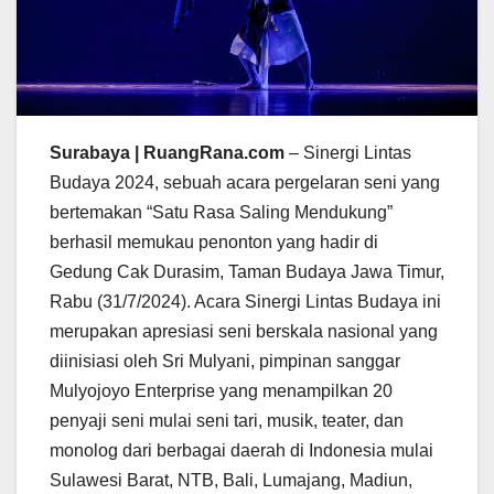
Surabaya | RuangRana.com
– Sinergi Lintas
Budaya 2024, sebuah acara pergelaran seni yang
bertemakan “Satu Rasa Saling Mendukung”
berhasil memukau penonton yang hadir di
Gedung Cak Durasim, Taman Budaya Jawa Timur,
Rabu (31/7/2024). Acara Sinergi Lintas Budaya ini
merupakan apresiasi seni berskala nasional yang
diinisiasi oleh Sri Mulyani, pimpinan sanggar
Mulyojoyo Enterprise yang menampilkan 20
penyaji seni mulai seni tari, musik, teater, dan
monolog dari berbagai daerah di Indonesia mulai
Sulawesi Barat, NTB, Bali, Lumajang, Madiun,