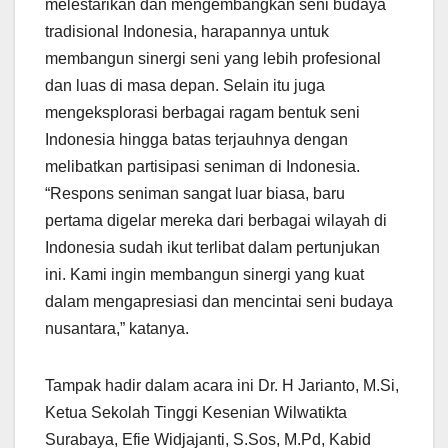
melestarikan dan mengembangkan seni budaya
tradisional Indonesia, harapannya untuk
membangun sinergi seni yang lebih profesional
dan luas di masa depan. Selain itu juga
mengeksplorasi berbagai ragam bentuk seni
Indonesia hingga batas terjauhnya dengan
melibatkan partisipasi seniman di Indonesia.
“Respons seniman sangat luar biasa, baru
pertama digelar mereka dari berbagai wilayah di
Indonesia sudah ikut terlibat dalam pertunjukan
ini. Kami ingin membangun sinergi yang kuat
dalam mengapresiasi dan mencintai seni budaya
nusantara,” katanya.
Tampak hadir dalam acara ini Dr. H Jarianto, M.Si,
Ketua Sekolah Tinggi Kesenian Wilwatikta
Surabaya, Efie Widjajanti, S.Sos, M.Pd, Kabid