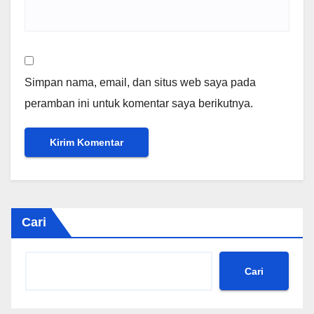
Simpan nama, email, dan situs web saya pada
peramban ini untuk komentar saya berikutnya.
Cari
Cari