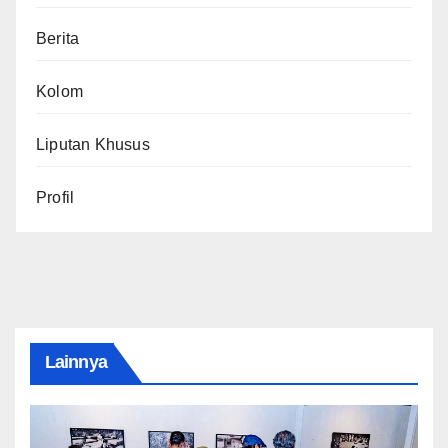
Berita
Kolom
Liputan Khusus
Profil
Lainnya