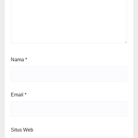
Nama
*
Email
*
Situs Web