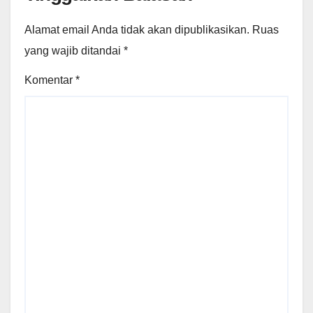
Alamat email Anda tidak akan dipublikasikan.
Ruas
yang wajib ditandai
*
Komentar
*