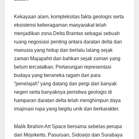
Kekayaan alam, kompleksitas fakta geologis serta
eksistensi keberagaman masyarakat telah
menjadikan zona Delta Brantas sebagai sebuah
ruang negosiasi penting antara daratan delta dan
manusia yang hidup dan berlalu lalang sejak
zaman Majapahit dan bahkan sejak zaman yang
belum tercatatkan. Pertarungan representasi
budaya yang beraneka ragam dari para
“penelajah” yang datang dan pergi dari banyak
negeri serta banyaknya peristiwa geologis di
hamparan daratan delta telah menghimpun daya
imajinasi rupa yang begitu unik dan berkarakter.
Malik Ibrahim Art Space bersama sebelas perupa
dari Mojokerto, Pasuruan, Sidoarjo dan Surabaya