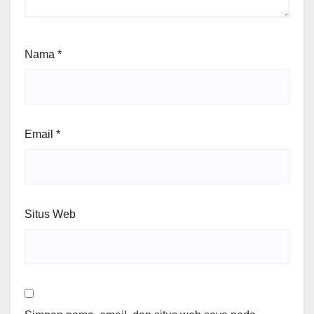
Nama
*
Email
*
Situs Web