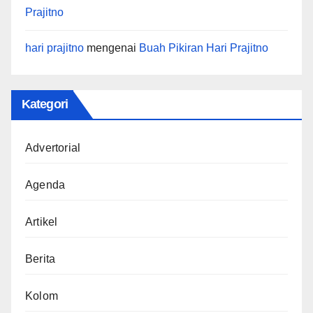
Prajitno
hari prajitno
mengenai
Buah Pikiran Hari Prajitno
Kategori
Advertorial
Agenda
Artikel
Berita
Kolom