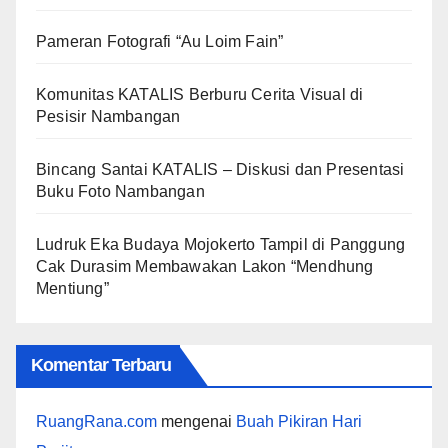
Pameran Fotografi “Au Loim Fain”
Komunitas KATALIS Berburu Cerita Visual di
Pesisir Nambangan
Bincang Santai KATALIS – Diskusi dan Presentasi
Buku Foto Nambangan
Ludruk Eka Budaya Mojokerto Tampil di Panggung
Cak Durasim Membawakan Lakon “Mendhung
Mentiung”
Komentar Terbaru
RuangRana.com
mengenai
Buah Pikiran Hari