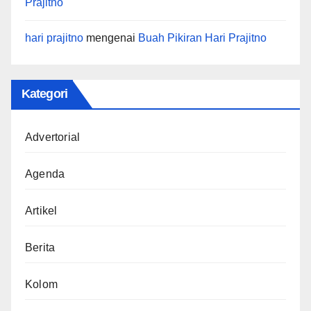
Prajitno
hari prajitno
mengenai
Buah Pikiran Hari Prajitno
Kategori
Advertorial
Agenda
Artikel
Berita
Kolom