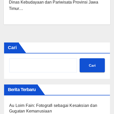
Dinas Kebudayaan dan Pariwisata Provinsi Jawa
Timur…
Cari
Cari
Berita Terbaru
Au Loim Fain: Fotografi sebagai Kesaksian dan
Gugatan Kemanusiaan