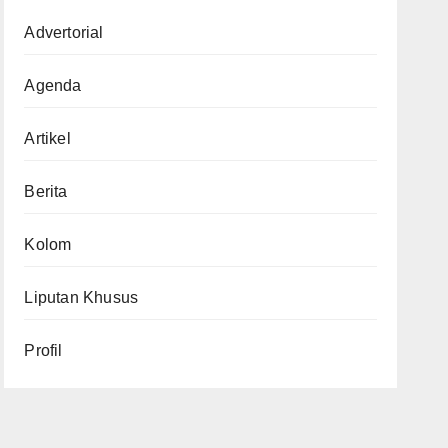
Advertorial
Agenda
Artikel
Berita
Kolom
Liputan Khusus
Profil