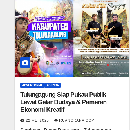
ADVERTORIAL
AGENDA
Tulungagung Siap Pukau Publik
Lewat Gelar Budaya & Pameran
Ekonomi Kreatif
22 MEI 2025
RUANGRANA.COM