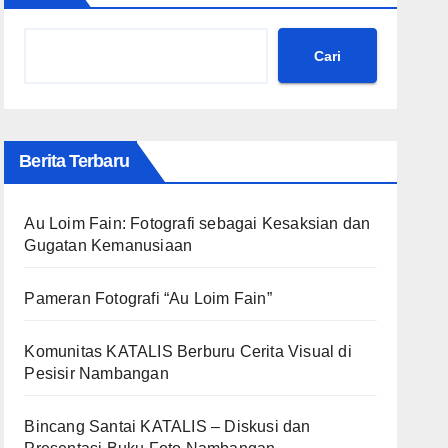
Cari
Berita Terbaru
Au Loim Fain: Fotografi sebagai Kesaksian dan
Gugatan Kemanusiaan
Pameran Fotografi “Au Loim Fain”
Komunitas KATALIS Berburu Cerita Visual di
Pesisir Nambangan
Bincang Santai KATALIS – Diskusi dan