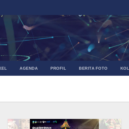
KEL
AGENDA
PROFIL
BERITA FOTO
KO