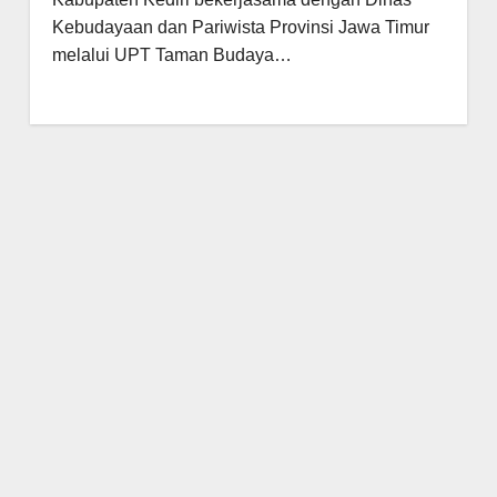
Kebudayaan dan Pariwista Provinsi Jawa Timur
melalui UPT Taman Budaya…