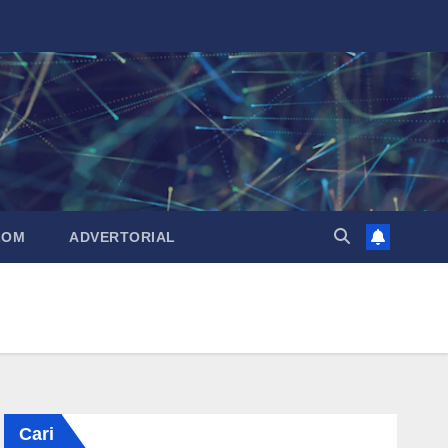
LOM
ADVERTORIAL
Cari