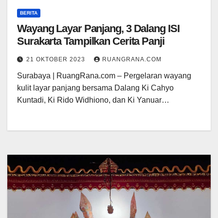
BERITA
Wayang Layar Panjang, 3 Dalang ISI
Surakarta Tampilkan Cerita Panji
21 OKTOBER 2023
RUANGRANA.COM
Surabaya | RuangRana.com – Pergelaran wayang
kulit layar panjang bersama Dalang Ki Cahyo
Kuntadi, Ki Rido Widhiono, dan Ki Yanuar…