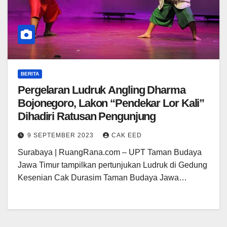
BERITA
Pergelaran Ludruk Angling Dharma
Bojonegoro, Lakon “Pendekar Lor Kali”
Dihadiri Ratusan Pengunjung
9 SEPTEMBER 2023
CAK EED
Surabaya | RuangRana.com – UPT Taman Budaya
Jawa Timur tampilkan pertunjukan Ludruk di Gedung
Kesenian Cak Durasim Taman Budaya Jawa…