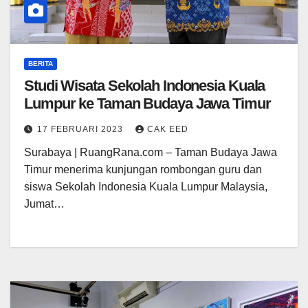
BERITA
Studi Wisata Sekolah Indonesia Kuala
Lumpur ke Taman Budaya Jawa Timur
17 FEBRUARI 2023
CAK EED
Surabaya | RuangRana.com – Taman Budaya Jawa
Timur menerima kunjungan rombongan guru dan
siswa Sekolah Indonesia Kuala Lumpur Malaysia,
Jumat…