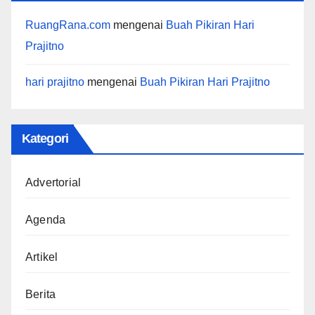
RuangRana.com
mengenai
Buah Pikiran Hari
Prajitno
hari prajitno
mengenai
Buah Pikiran Hari Prajitno
Kategori
Advertorial
Agenda
Artikel
Berita