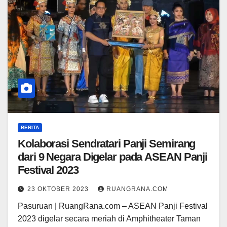
BERITA
Kolaborasi Sendratari Panji Semirang
dari 9 Negara Digelar pada ASEAN Panji
Festival 2023
23 OKTOBER 2023
RUANGRANA.COM
Pasuruan | RuangRana.com – ASEAN Panji Festival
2023 digelar secara meriah di Amphitheater Taman