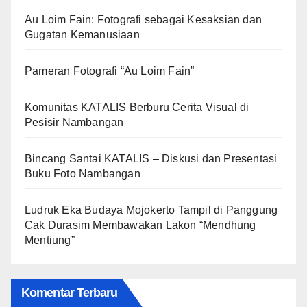
Au Loim Fain: Fotografi sebagai Kesaksian dan
Gugatan Kemanusiaan
Pameran Fotografi “Au Loim Fain”
Komunitas KATALIS Berburu Cerita Visual di
Pesisir Nambangan
Bincang Santai KATALIS – Diskusi dan Presentasi
Buku Foto Nambangan
Ludruk Eka Budaya Mojokerto Tampil di Panggung
Cak Durasim Membawakan Lakon “Mendhung
Mentiung”
Komentar Terbaru