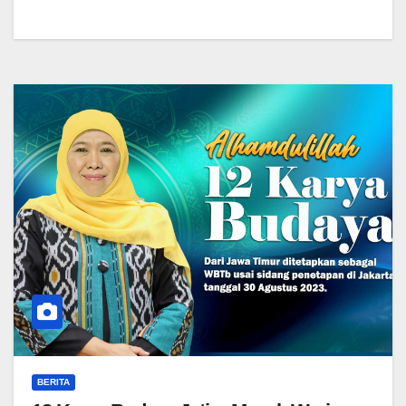
BERITA