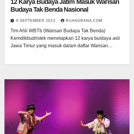
12 Karya Budaya Jatim Masuk Warisan
Budaya Tak Benda Nasional
9 SEPTEMBER 2023
RUANGRANA.COM
Tim Ahli WBTb (Warisan Budaya Tak Benda)
Kemdikbudristek menetapkan 12 karya buidaya asli
Jawa Timur yang masuk dalam daftar Warisan…