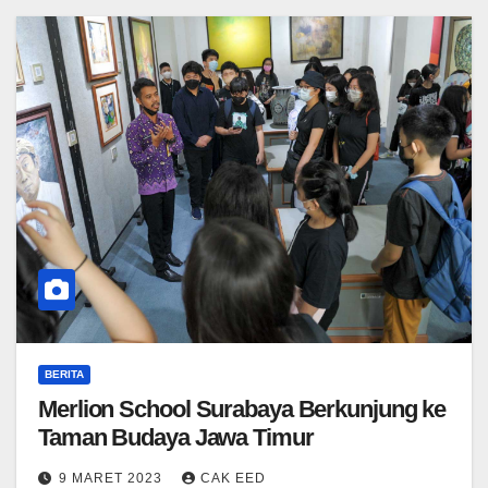
BERITA
Merlion School Surabaya Berkunjung ke
Taman Budaya Jawa Timur
9 MARET 2023
CAK EED