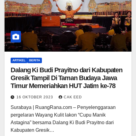
ARTIKEL
BERITA
Dalang Ki Budi Prayitno dari Kabupaten
Gresik Tampil Di Taman Budaya Jawa
Timur Memeriahkan HUT Jatim ke-78
16 OKTOBER 2023
CAK EED
Surabaya | RuangRana.com – Penyelenggaraan
pergelaran Wayang Kulit lakon “Cupu Manik
Astagina” bersama Dalang Ki Budi Prayitno dari
Kabupaten Gresik…