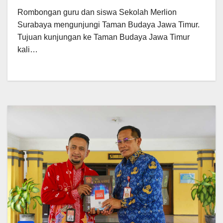
Rombongan guru dan siswa Sekolah Merlion
Surabaya mengunjungi Taman Budaya Jawa Timur.
Tujuan kunjungan ke Taman Budaya Jawa Timur
kali…