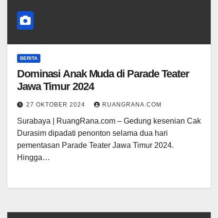
BERITA
Dominasi Anak Muda di Parade Teater
Jawa Timur 2024
27 OKTOBER 2024
RUANGRANA.COM
Surabaya | RuangRana.com – Gedung kesenian Cak
Durasim dipadati penonton selama dua hari
pementasan Parade Teater Jawa Timur 2024.
Hingga…