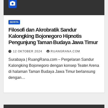
BERITA
Filosofi dan Akrobratik Sandur
Kalongking Bojonegoro Hipnotis
Pengunjung Taman Budaya Jawa Timur
12 OKTOBER 2024
RUANGRANA.COM
Surabaya | RuangRana.com – Pergelaran Sandur
Kalongking Bojonegoro dengan konsep Teater Arena
di halaman Taman Budaya Jawa Timur berlansung
dengan…