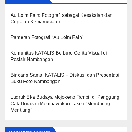
Au Loim Fain: Fotografi sebagai Kesaksian dan
Gugatan Kemanusiaan
Pameran Fotografi “Au Loim Fain”
Komunitas KATALIS Berburu Cerita Visual di
Pesisir Nambangan
Bincang Santai KATALIS – Diskusi dan Presentasi
Buku Foto Nambangan
Ludruk Eka Budaya Mojokerto Tampil di Panggung
Cak Durasim Membawakan Lakon “Mendhung
Mentiung”