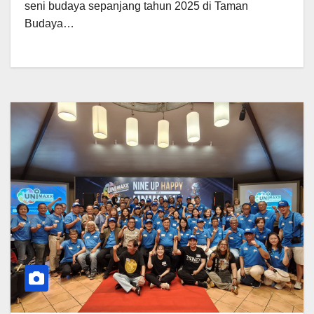
seni budaya sepanjang tahun 2025 di Taman
Budaya…