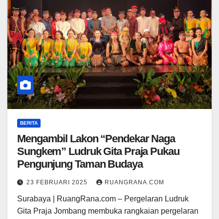
BERITA
Mengambil Lakon “Pendekar Naga
Sungkem” Ludruk Gita Praja Pukau
Pengunjung Taman Budaya
23 FEBRUARI 2025
RUANGRANA.COM
Surabaya | RuangRana.com – Pergelaran Ludruk
Gita Praja Jombang membuka rangkaian pergelaran