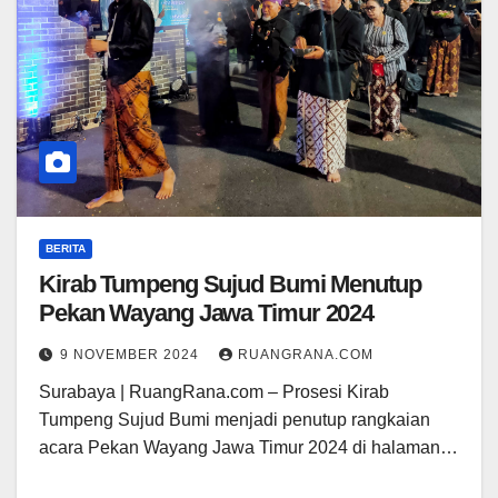
BERITA
Kirab Tumpeng Sujud Bumi Menutup
Pekan Wayang Jawa Timur 2024
9 NOVEMBER 2024
RUANGRANA.COM
Surabaya | RuangRana.com – Prosesi Kirab
Tumpeng Sujud Bumi menjadi penutup rangkaian
acara Pekan Wayang Jawa Timur 2024 di halaman…