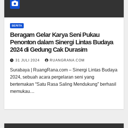
BERITA
Beragam Gelar Karya Seni Pukau
Penonton dalam Sinergi Lintas Budaya
2024 di Gedung Cak Durasim
31 JULI 2024
RUANGRANA.COM
Surabaya | RuangRana.com – Sinergi Lintas Budaya
2024, sebuah acara pergelaran seni yang
bertemakan “Satu Rasa Saling Mendukung” berhasil
memukau…