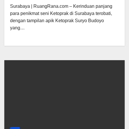
Surabaya | RuangRana.com – Kerinduan panjang
para penikmat seni Ketoprak di Surabaya terobati,
dengan tampilan apik Ketoprak Suryo Budoyo
yang…