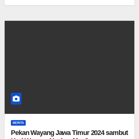
BERITA
Pekan Wayang Jawa Timur 2024 sambut