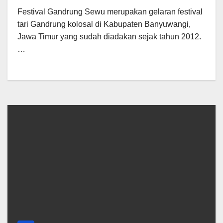
Festival Gandrung Sewu merupakan gelaran festival
tari Gandrung kolosal di Kabupaten Banyuwangi,
Jawa Timur yang sudah diadakan sejak tahun 2012.
…