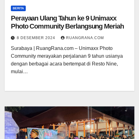
BERITA
Perayaan Ulang Tahun ke 9 Unimaxx
Photo Community Berlangsung Meriah
8 DESEMBER 2024
RUANGRANA.COM
Surabaya | RuangRana.com – Unimaxx Photo
Community merayakan perjalanan 9 tahun usianya
dengan berbagai acara bertempat di Resto Nine,
mulai…