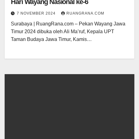
Hari Wayang Nasional ke-6
7 NOVEMBER 2024
RUANGRANA.COM
Surabaya | RuangRana.com – Pekan Wayang Jawa
Timur 2024 dibuka oleh Ali Ma’ruf, Kepala UPT
Taman Budaya Jawa Timur, Kamis…